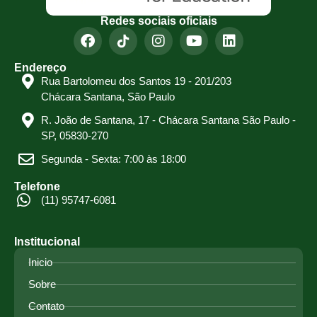
Redes sociais oficiais
Endereço
Rua Bartolomeu dos Santos 19 - 201/203
Chácara Santana, São Paulo
R. João de Santana, 17 - Chácara Santana São Paulo -
SP, 05830-270
Segunda - Sexta: 7:00 às 18:00
Telefone
(11) 95747-6081
Institucional
Inicio
Sobre
Contato