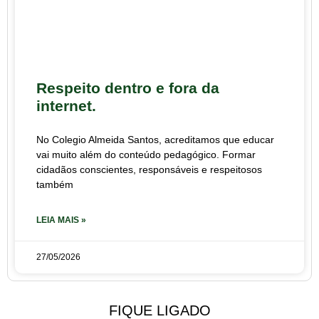
Respeito dentro e fora da
internet.
No Colegio Almeida Santos, acreditamos que educar
vai muito além do conteúdo pedagógico. Formar
cidadãos conscientes, responsáveis e respeitosos
também
LEIA MAIS »
27/05/2026
FIQUE LIGADO