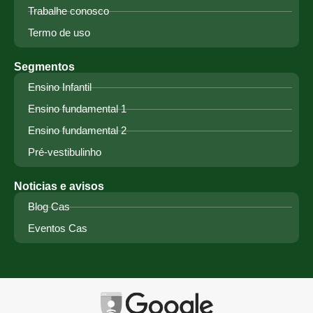
Trabalhe conosco
Termo de uso
Segmentos
Ensino Infantil
Ensino fundamental 1
Ensino fundamental 2
Pré-vestibulinho
Noticias e avisos
Blog Cas
Eventos Cas