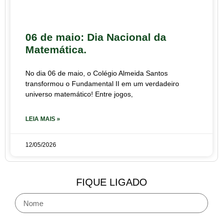
06 de maio: Dia Nacional da
Matemática.
No dia 06 de maio, o Colégio Almeida Santos
transformou o Fundamental II em um verdadeiro
universo matemático! Entre jogos,
LEIA MAIS »
12/05/2026
FIQUE LIGADO