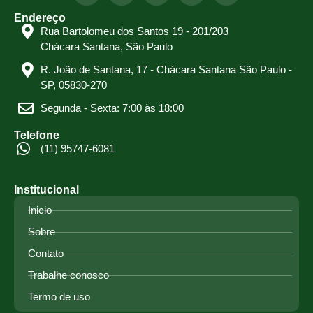
Endereço
Rua Bartolomeu dos Santos 19 - 201/203
Chácara Santana, São Paulo
R. João de Santana, 17 - Chácara Santana São Paulo -
SP, 05830-270
Segunda - Sexta: 7:00 às 18:00
Telefone
(11) 95747-6081
Institucional
Inicio
Sobre
Contato
Trabalhe conosco
Termo de uso