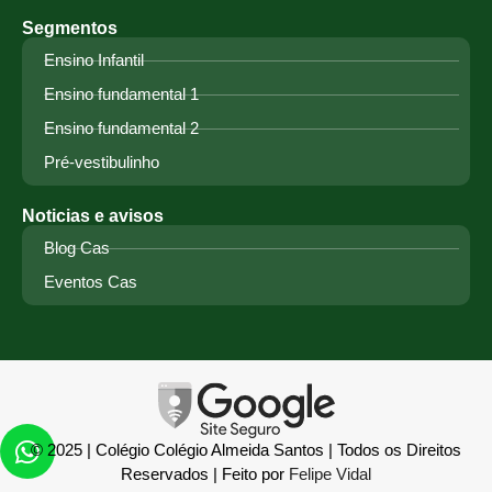
Segmentos
Ensino Infantil
Ensino fundamental 1
Ensino fundamental 2
Pré-vestibulinho
Noticias e avisos
Blog Cas
Eventos Cas
© 2025 | Colégio Colégio Almeida Santos | Todos os Direitos
Reservados | Feito por
Felipe Vidal