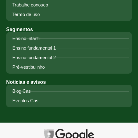
Trabalhe conosco
Termo de uso
Segmentos
Ensino Infantil
Ensino fundamental 1
Ensino fundamental 2
Pré-vestibulinho
Noticias e avisos
Blog Cas
Eventos Cas