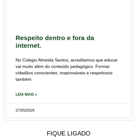
Respeito dentro e fora da
internet.
No Colegio Almeida Santos, acreditamos que educar
vai muito além do conteúdo pedagógico. Formar
cidadãos conscientes, responsáveis e respeitosos
também
LEIA MAIS »
27/05/2026
FIQUE LIGADO