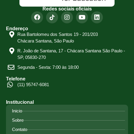
Redes sociais oficiais
Endereço
Rua Bartolomeu dos Santos 19 - 201/203
Chácara Santana, São Paulo
R. João de Santana, 17 - Chácara Santana São Paulo -
SP, 05830-270
Segunda - Sexta: 7:00 às 18:00
Telefone
(11) 95747-6081
Institucional
Inicio
Sobre
Contato