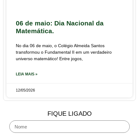
06 de maio: Dia Nacional da
Matemática.
No dia 06 de maio, o Colégio Almeida Santos
transformou o Fundamental II em um verdadeiro
universo matemático! Entre jogos,
LEIA MAIS »
12/05/2026
FIQUE LIGADO