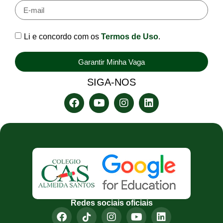
Li e concordo com os
Termos de Uso
.
Garantir Minha Vaga
SIGA-NOS
Redes sociais oficiais