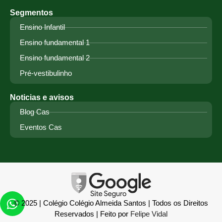
Segmentos
Ensino Infantil
Ensino fundamental 1
Ensino fundamental 2
Pré-vestibulinho
Noticias e avisos
Blog Cas
Eventos Cas
© 2025 | Colégio Colégio Almeida Santos | Todos os Direitos
Reservados | Feito por
Felipe Vidal