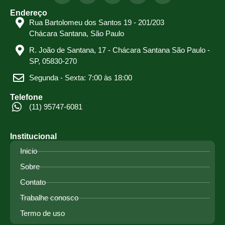
Endereço
Rua Bartolomeu dos Santos 19 - 201/203
Chácara Santana, São Paulo
R. João de Santana, 17 - Chácara Santana São Paulo -
SP, 05830-270
Segunda - Sexta: 7:00 às 18:00
Telefone
(11) 95747-6081
Institucional
Inicio
Sobre
Contato
Trabalhe conosco
Termo de uso