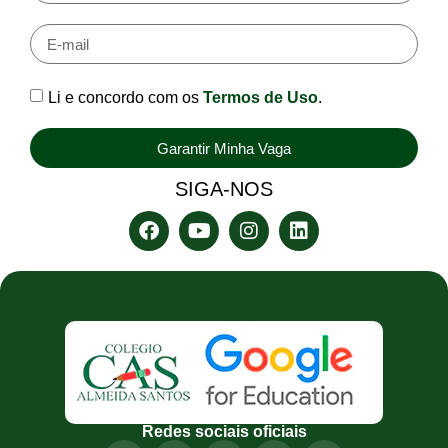
Li e concordo com os
Termos de Uso
.
Garantir Minha Vaga
SIGA-NOS
Redes sociais oficiais