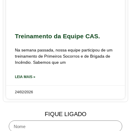
Treinamento da Equipe CAS.
Na semana passada, nossa equipe participou de um
treinamento de Primeiros Socorros e de Brigada de
Incêndio. Sabemos que um
LEIA MAIS »
24/02/2026
FIQUE LIGADO