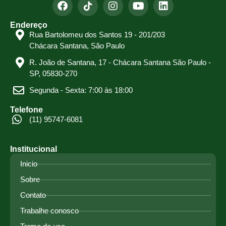
Endereço
Rua Bartolomeu dos Santos 19 - 201/203
Chácara Santana, São Paulo
R. João de Santana, 17 - Chácara Santana São Paulo -
SP, 05830-270
Segunda - Sexta: 7:00 às 18:00
Telefone
(11) 95747-6081
Institucional
Inicio
Sobre
Contato
Trabalhe conosco