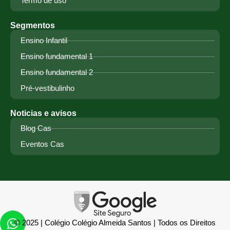
Termo de uso
Segmentos
Ensino Infantil
Ensino fundamental 1
Ensino fundamental 2
Pré-vestibulinho
Noticias e avisos
Blog Cas
Eventos Cas
© 2025 | Colégio Colégio Almeida Santos | Todos os Direitos