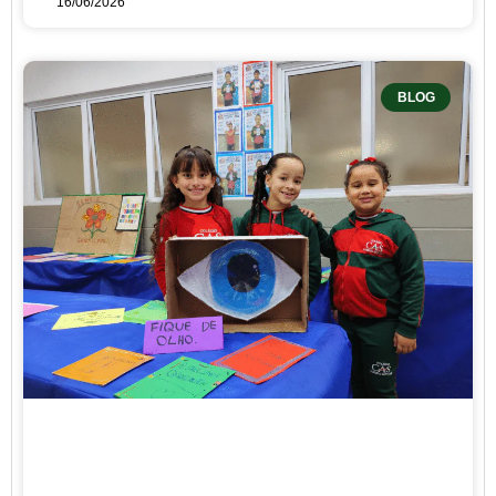
16/06/2026
BLOG