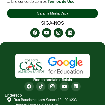
Li e concordo com os
Termos de Uso
.
Garantir Minha Vaga
SIGA-NOS
Redes sociais oficiais
Endereço
Rua Bartolomeu dos Santos 19 - 201/203
Chácara Santana, São Paulo