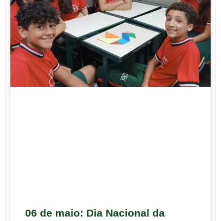
06 de maio: Dia Nacional da