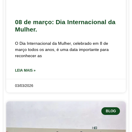
08 de março: Dia Internacional da
Mulher.
O Dia Internacional da Mulher, celebrado em 8 de
março todos os anos, é uma data importante para
reconhecer as
LEIA MAIS »
03/03/2026
BLOG