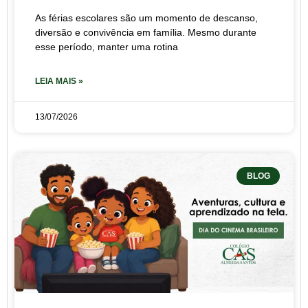
As férias escolares são um momento de descanso,
diversão e convivência em família. Mesmo durante
esse período, manter uma rotina
LEIA MAIS »
13/07/2026
BLOG