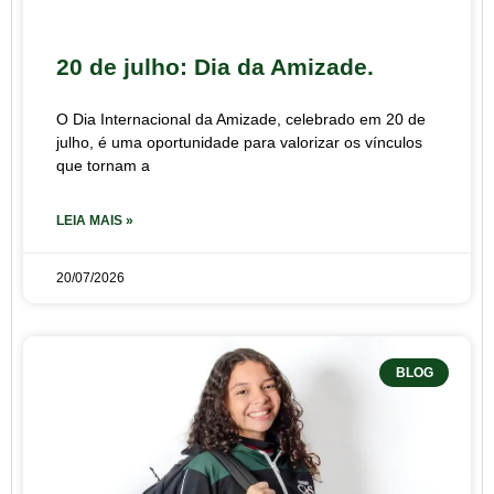
20 de julho: Dia da Amizade.
O Dia Internacional da Amizade, celebrado em 20 de
julho, é uma oportunidade para valorizar os vínculos
que tornam a
LEIA MAIS »
20/07/2026
BLOG