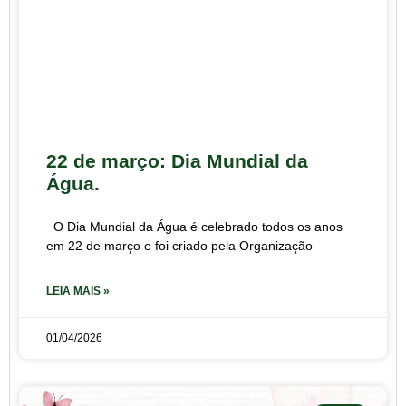
22 de março: Dia Mundial da
Água.
O Dia Mundial da Água é celebrado todos os anos
em 22 de março e foi criado pela Organização
LEIA MAIS »
01/04/2026