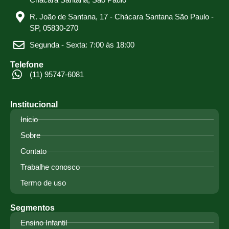
R. João de Santana, 17 - Chácara Santana São Paulo -
SP, 05830-270
Segunda - Sexta: 7:00 às 18:00
Telefone
(11) 95747-6081
Institucional
Inicio
Sobre
Contato
Trabalhe conosco
Termo de uso
Segmentos
Ensino Infantil