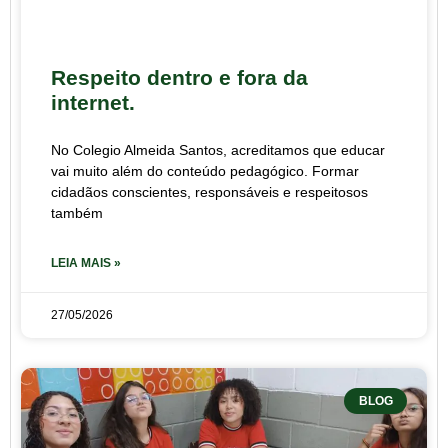
Respeito dentro e fora da
internet.
No Colegio Almeida Santos, acreditamos que educar
vai muito além do conteúdo pedagógico. Formar
cidadãos conscientes, responsáveis e respeitosos
também
LEIA MAIS »
27/05/2026
BLOG