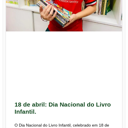
18 de abril: Dia Nacional do Livro
Infantil.
O Dia Nacional do Livro Infantil, celebrado em 18 de