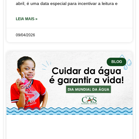
abril, é uma data especial para incentivar a leitura e
LEIA MAIS »
09/04/2026
BLOG