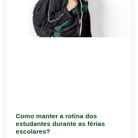
Como manter a rotina dos
estudantes durante as férias
escolares?