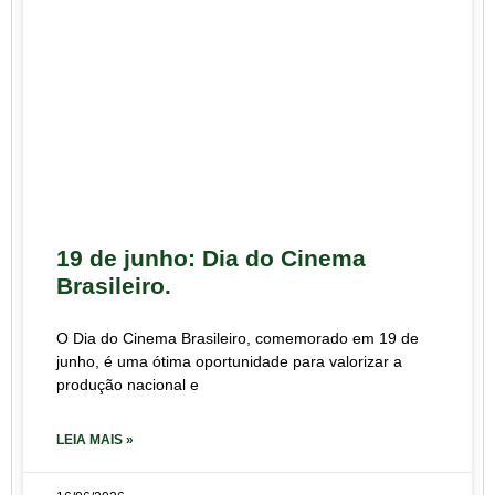
19 de junho: Dia do Cinema
Brasileiro.
O Dia do Cinema Brasileiro, comemorado em 19 de
junho, é uma ótima oportunidade para valorizar a
produção nacional e
LEIA MAIS »