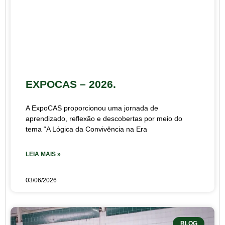
EXPOCAS – 2026.
A ExpoCAS proporcionou uma jornada de
aprendizado, reflexão e descobertas por meio do
tema “A Lógica da Convivência na Era
LEIA MAIS »
03/06/2026
BLOG