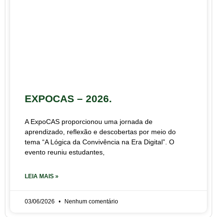
EXPOCAS – 2026.
A ExpoCAS proporcionou uma jornada de
aprendizado, reflexão e descobertas por meio do
tema “A Lógica da Convivência na Era Digital”. O
evento reuniu estudantes,
LEIA MAIS »
03/06/2026
Nenhum comentário