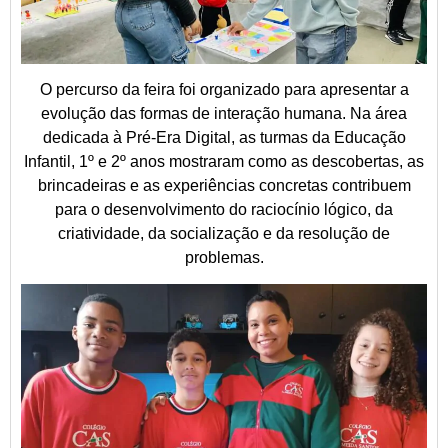
O percurso da feira foi organizado para apresentar a
evolução das formas de interação humana. Na área
dedicada à Pré-Era Digital, as turmas da Educação
Infantil, 1º e 2º anos mostraram como as descobertas, as
brincadeiras e as experiências concretas contribuem
para o desenvolvimento do raciocínio lógico, da
criatividade, da socialização e da resolução de
problemas.