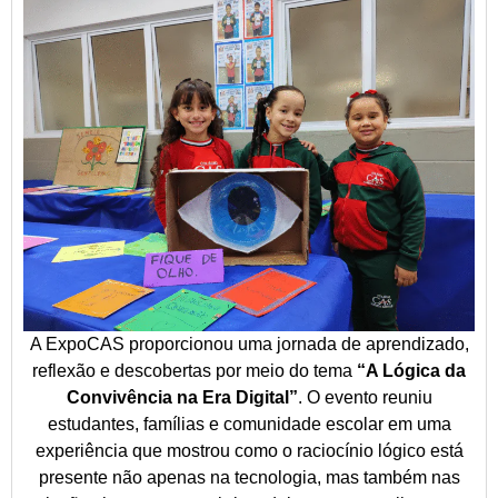
A ExpoCAS proporcionou uma jornada de aprendizado,
reflexão e descobertas por meio do tema
“A Lógica da
Convivência na Era Digital”
. O evento reuniu
estudantes, famílias e comunidade escolar em uma
experiência que mostrou como o raciocínio lógico está
presente não apenas na tecnologia, mas também nas