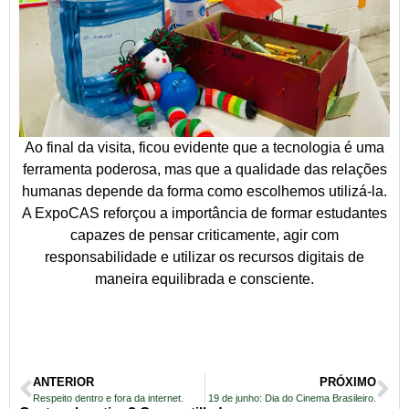
Ao final da visita, ficou evidente que a tecnologia é uma
ferramenta poderosa, mas que a qualidade das relações
humanas depende da forma como escolhemos utilizá-la.
A ExpoCAS reforçou a importância de formar estudantes
capazes de pensar criticamente, agir com
responsabilidade e utilizar os recursos digitais de
maneira equilibrada e consciente.
ANTERIOR
PRÓXIMO
Respeito dentro e fora da internet.
19 de junho: Dia do Cinema Brasileiro.