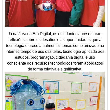
Já na área da Era Digital, os estudantes apresentaram
reflexões sobre os desafios e as oportunidades que a
tecnologia oferece atualmente. Temas como amizade na
internet, tempo de uso das telas, tecnologia aplicada aos
estudos, programação, cidadania digital e uso
consciente dos recursos tecnológicos foram abordados
de forma criativa e significativa.