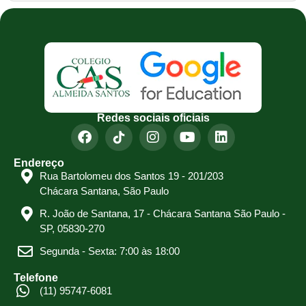
Redes sociais oficiais
Endereço
Rua Bartolomeu dos Santos 19 - 201/203
Chácara Santana, São Paulo
R. João de Santana, 17 - Chácara Santana São Paulo -
SP, 05830-270
Segunda - Sexta: 7:00 às 18:00
Telefone
(11) 95747-6081