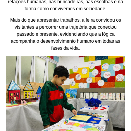
relações humanas, nas brincadeiras, nas escolhas e na
forma como convivemos em sociedade.
Mais do que apresentar trabalhos, a feira convidou os
visitantes a percorrer uma trajetória que conectou
passado e presente, evidenciando que a lógica
acompanha o desenvolvimento humano em todas as
fases da vida.