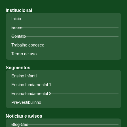
Institucional
Inicio
Sobre
Contato
Trabalhe conosco
Termo de uso
Segmentos
Ensino Infantil
Ensino fundamental 1
Ensino fundamental 2
Pré-vestibulinho
Noticias e avisos
Blog Cas