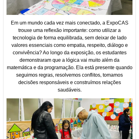
Em um mundo cada vez mais conectado, a ExpoCAS
trouxe uma reflexão importante: como utilizar a
tecnologia de forma equilibrada, sem deixar de lado
valores essenciais como empatia, respeito, diálogo e
convivência? Ao longo da exposição, os estudantes
demonstraram que a lógica vai muito além da
matemática e da programação. Ela está presente quando
seguimos regras, resolvemos conflitos, tomamos
decisões responsáveis e construímos relações
saudáveis.